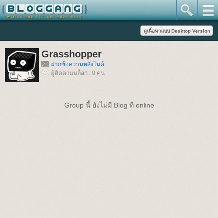
Grasshopper
ฝากข้อความหลังไมค์
ผู้ติดตามบล็อก : 0 คน
Group นี้ ยังไม่มี Blog ที่ online